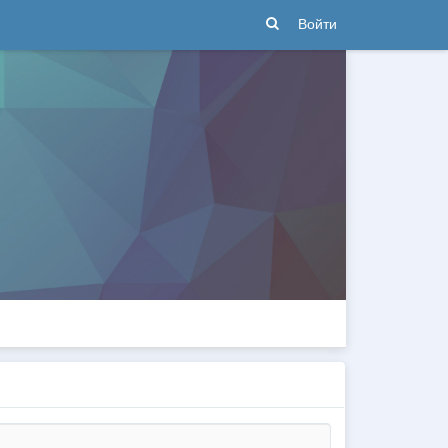
Войти