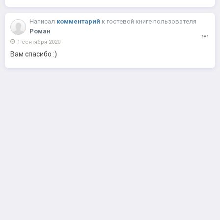
Написал
комментарий
к
гостевой книге пользователя
Роман
1 сентября 2020
Вам спасибо :)