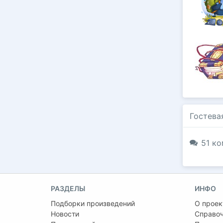
Гостева
51 ко
РАЗДЕЛЫ
ИНФО
Подборки произведений
О проек
Новости
Справо