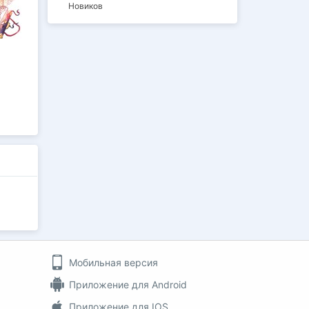
Новиков
Мобильная версия
Приложение для Android
Приложение для IOS