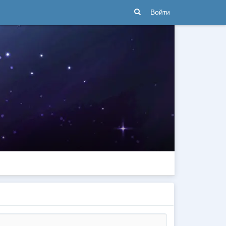
Войти