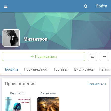
Войти
Мизантроп
Подписаться
Профиль
Произведения
Гостевая
Библиотека
Награ
Произведения
Показать все
Бесплатно
Бесплатно