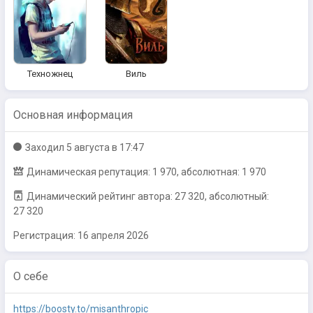
Техножнец
Виль
Основная информация
Заходил
5 августа в 17:47
Динамическая репутация: 1 970, абсолютная: 1 970
Динамический рейтинг автора: 27 320, абсолютный:
27 320
Регистрация:
16 апреля 2026
О себе
https://boosty.to/misanthropic