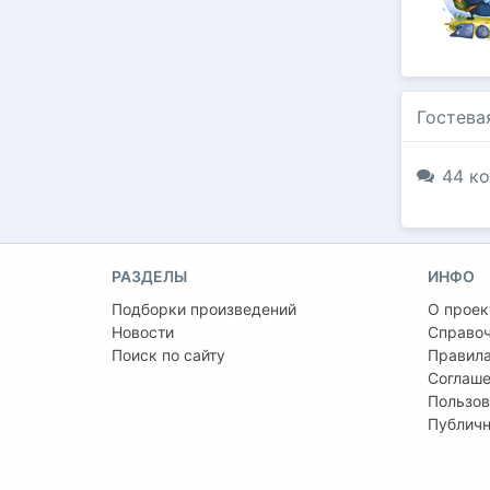
Гостева
44 ко
РАЗДЕЛЫ
ИНФО
Подборки произведений
О проек
Новости
Справо
Поиск по сайту
Правила
Соглаше
Пользов
Публичн