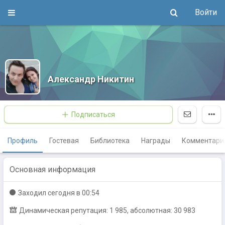
Войти
Александр Никитин
Подписаться
Профиль
Гостевая
Библиотека
Награды
Комментари
Основная информация
Заходил
сегодня в 00:54
Динамическая репутация: 1 985, абсолютная: 30 983