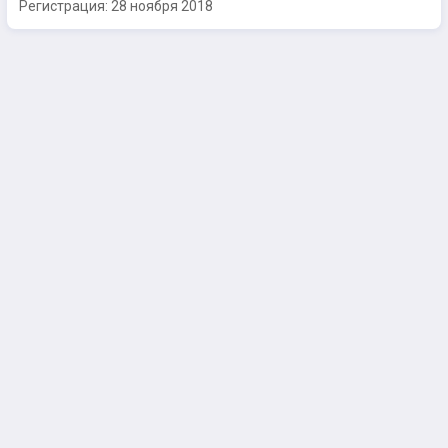
Регистрация:
28 ноября 2018