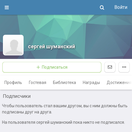
Войти
сергей шуманский
Подписаться
Профиль
Гостевая
Библиотека
Награды
Достижения
Подписчики
Чтобы пользователь стал вашим другом, вы с ним должны быть
подписаны друг на друга.
На пользователя сергей шуманский пока никто не подписался.