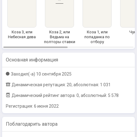
Коза 3, или
Коза 2, или
Коза 1, или
Чук
Небесная дева
Ведьма на
попаданка по
полторы ставки
отбору
Основная информация
Заходил(-a)
10 сентября 2025
Динамическая репутация: 20, абсолютная: 1 031
Динамический рейтинг автора: 0, абсолютный: 5 578
Регистрация:
6 июня 2022
Поблагодарить автора