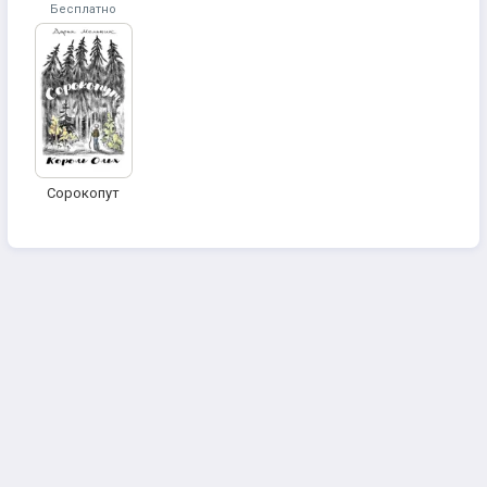
Бесплатно
Сорокопут