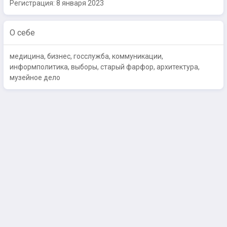
Регистрация:
8 января 2023
О себе
медицина, бизнес, госслужба, коммуникации,
информполитика, выборы, старый фарфор, архитектура,
музейное дело