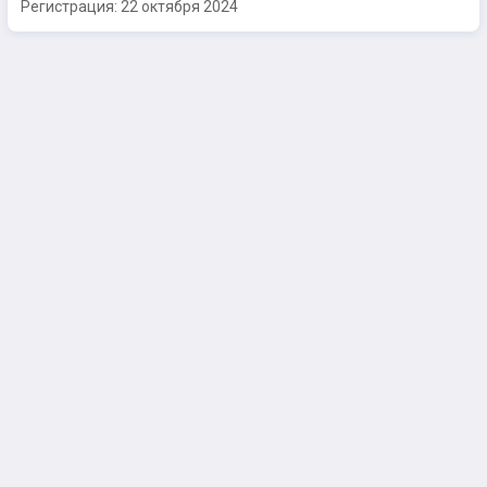
Регистрация:
22 октября 2024