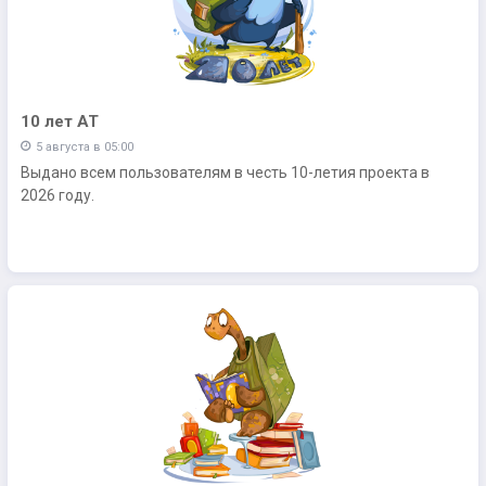
10 лет АТ
5 августа в 05:00
Выдано всем пользователям в честь 10-летия проекта в
2026 году.