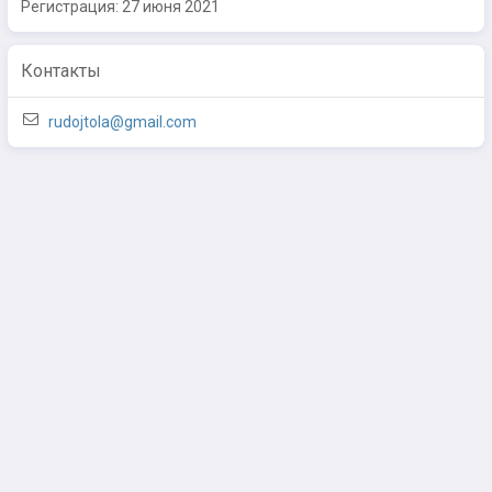
Регистрация:
27 июня 2021
Контакты
rudojtola@gmail.com