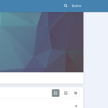
Войти