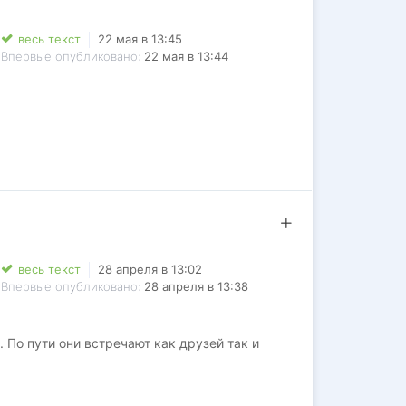
весь текст
22 мая в 13:45
Впервые опубликовано:
22 мая в 13:44
весь текст
28 апреля в 13:02
Впервые опубликовано:
28 апреля в 13:38
 По пути они встречают как друзей так и