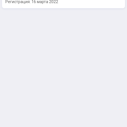
Регистрация:
16 марта 2022