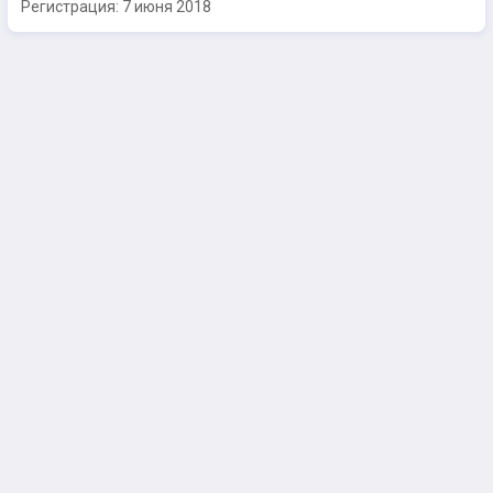
Регистрация:
7 июня 2018