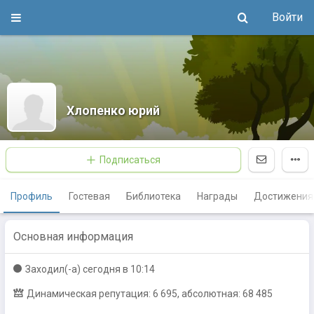
Войти
Хлопенко юрий
Подписаться
Профиль
Гостевая
Библиотека
Награды
Достижения
Основная информация
Заходил(-a)
сегодня в 10:14
Динамическая репутация: 6 695, абсолютная: 68 485