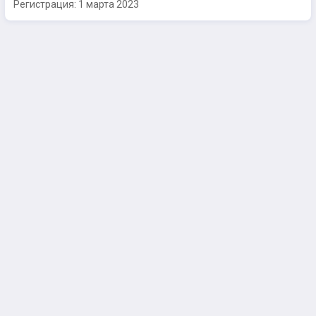
Регистрация:
1 марта 2023