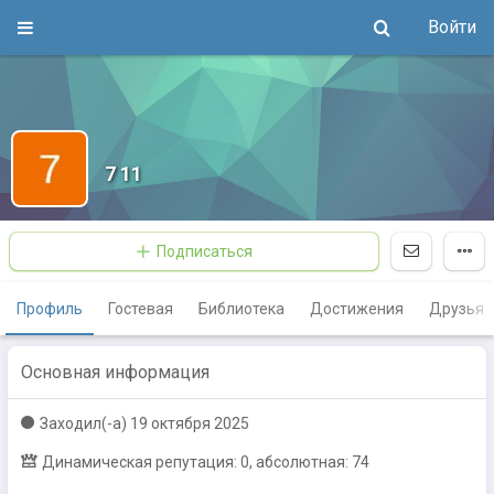
Войти
7 11
Подписаться
Профиль
Гостевая
Библиотека
Достижения
Друзья
Основная информация
Заходил(-a)
19 октября 2025
Динамическая репутация: 0, абсолютная: 74