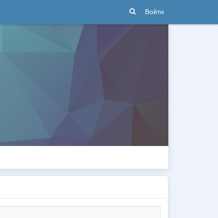
Войти