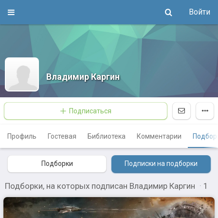
Войти
Владимир Каргин
Подписаться
Профиль
Гостевая
Библиотека
Комментарии
Подбор
Подборки
Подписки на подборки
Подборки, на которых подписан Владимир Каргин
·
1