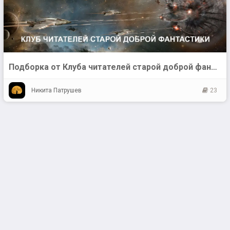
Подборка от Клуба читателей старой доброй фантастики
Никита Патрушев
23