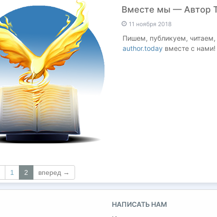
Вместе мы — Автор 
11 ноября 2018
Пишем, публикуем, читаем,
author.today
вместе с нами
1
2
вперед →
НАПИСАТЬ НАМ