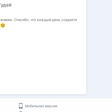
Тудей
 живем. Спасибо, что каждый день создаете
!
Мобильная версия