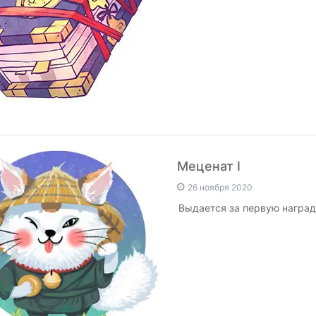
Меценат I
26 ноября 2020
Выдается за первую наград