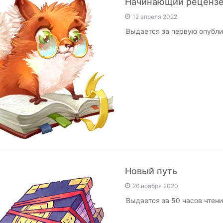
Начинающий реценз
12 апреля 2022
Выдается за первую опубл
Новый путь
26 ноября 2020
Выдается за 50 часов чтения