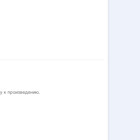
у к произведению.