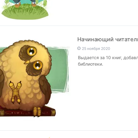
Начинающий читател
25 ноября 2020
Выдается за 10 книг, добав
библиотеки.