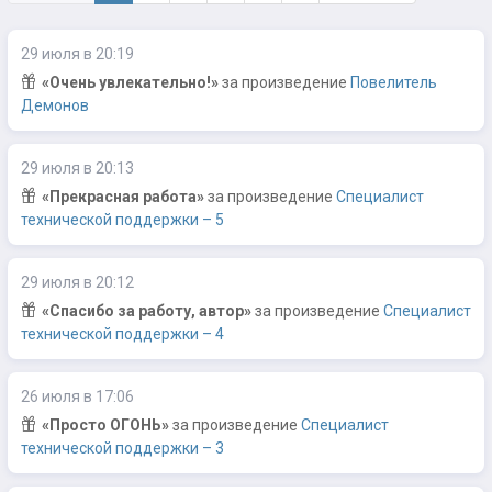
29 июля в 20:19
«Очень увлекательно!»
за произведение
Повелитель
Демонов
29 июля в 20:13
«Прекрасная работа»
за произведение
Специалист
технической поддержки – 5
29 июля в 20:12
«Спасибо за работу, автор»
за произведение
Специалист
технической поддержки – 4
26 июля в 17:06
«Просто ОГОНЬ»
за произведение
Специалист
технической поддержки – 3