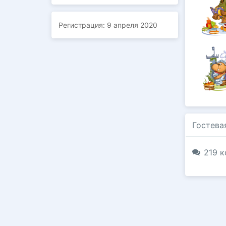
Регистрация:
9 апреля 2020
Гостева
219 к