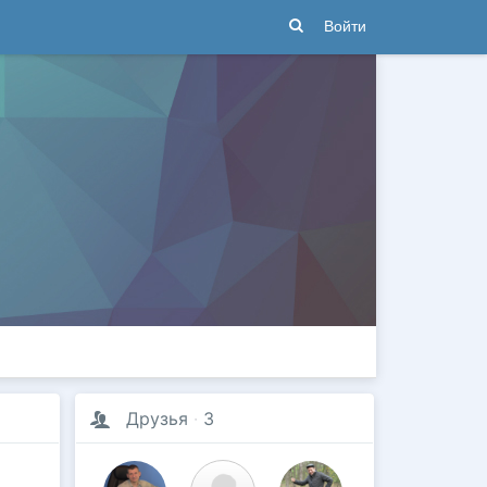
Войти
Друзья
·
3