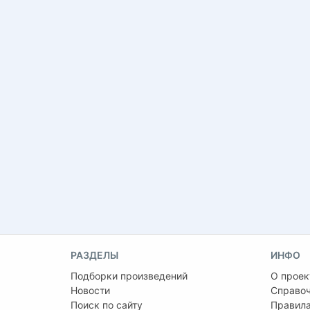
РАЗДЕЛЫ
ИНФО
Подборки произведений
О проек
Новости
Справо
Поиск по сайту
Правила