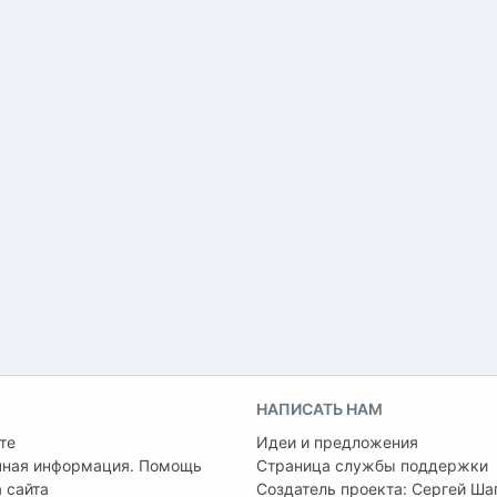
НАПИСАТЬ НАМ
те
Идеи и предложения
чная информация. Помощь
Страница службы поддержки
 сайта
Создатель проекта:
Сергей Ша