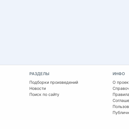
РАЗДЕЛЫ
ИНФО
Подборки произведений
О проек
Новости
Справо
Поиск по сайту
Правила
Соглаше
Пользов
Публичн