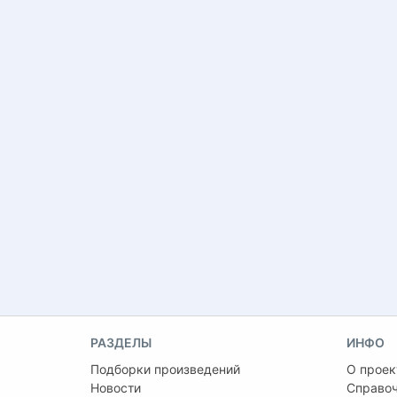
РАЗДЕЛЫ
ИНФО
Подборки произведений
О проек
Новости
Справо