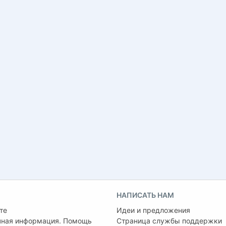
НАПИСАТЬ НАМ
те
Идеи и предложения
чная информация. Помощь
Страница службы поддержки