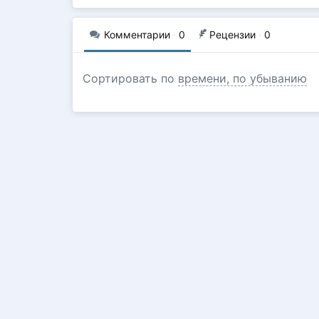
Комментарии
·
0
Рецензии
·
0
Сортировать по
времени, по убыванию