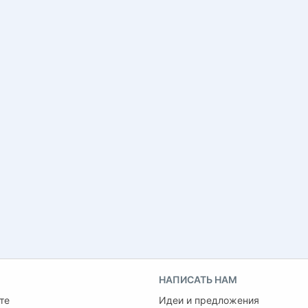
НАПИСАТЬ НАМ
те
Идеи и предложения