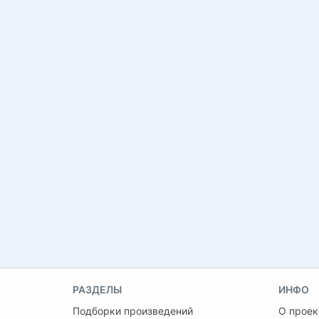
РАЗДЕЛЫ
ИНФО
Подборки произведений
О проек