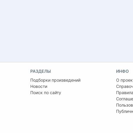
РАЗДЕЛЫ
ИНФО
Подборки произведений
О проек
Новости
Справо
Поиск по сайту
Правила
Соглаше
Пользов
Публичн