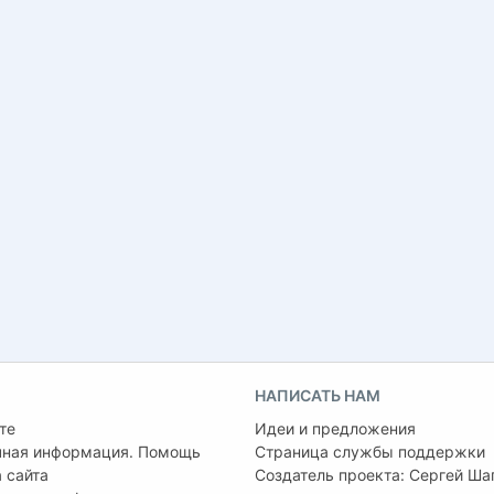
НАПИСАТЬ НАМ
те
Идеи и предложения
чная информация. Помощь
Страница службы поддержки
 сайта
Создатель проекта:
Сергей Ша