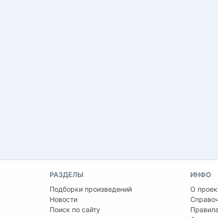
РАЗДЕЛЫ
ИНФО
Подборки произведений
О проек
Новости
Справо
Поиск по сайту
Правила