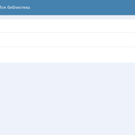
оя библиотека