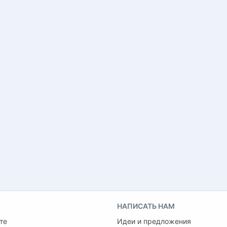
НАПИСАТЬ НАМ
те
Идеи и предложения