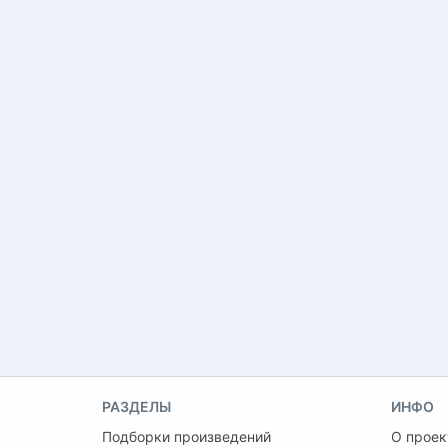
РАЗДЕЛЫ
ИНФО
Подборки произведений
О проек