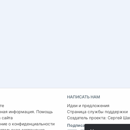
НАПИСАТЬ НАМ
те
Идеи и предложения
чная информация. Помощь
Страница службы поддержки
 сайта
Создатель проекта:
Сергей Ша
ние о конфиденциальности
Подписаться на нас
ательское соглашение