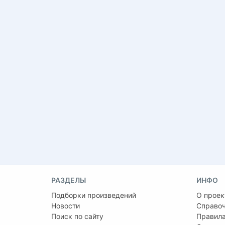
РАЗДЕЛЫ
ИНФО
Подборки произведений
О проек
Новости
Справо
Поиск по сайту
Правила