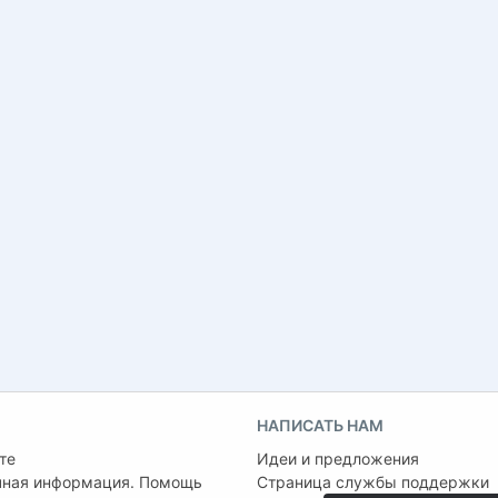
НАПИСАТЬ НАМ
те
Идеи и предложения
чная информация. Помощь
Страница службы поддержки