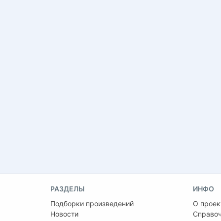
РАЗДЕЛЫ
ИНФО
Подборки произведений
О проек
Новости
Справо