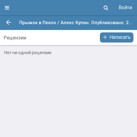
Войти
Прыжок в Пекло / Алекс Купин. Опубликовано: 2 июн. 2025 в 3:41
Написать
Рецензии
Нет ни одной рецензии