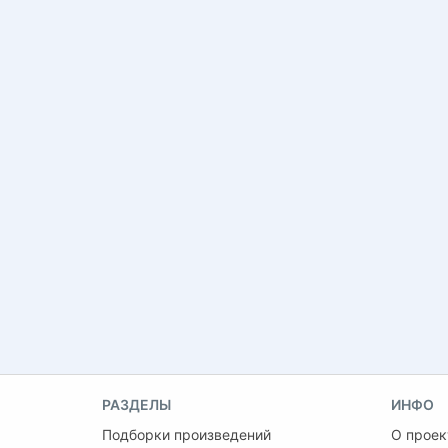
РАЗДЕЛЫ
ИНФО
Подборки произведений
О проек