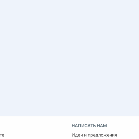
НАПИСАТЬ НАМ
те
Идеи и предложения