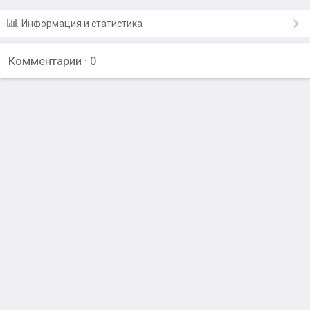
Информация и статистика
Комментарии
·
0