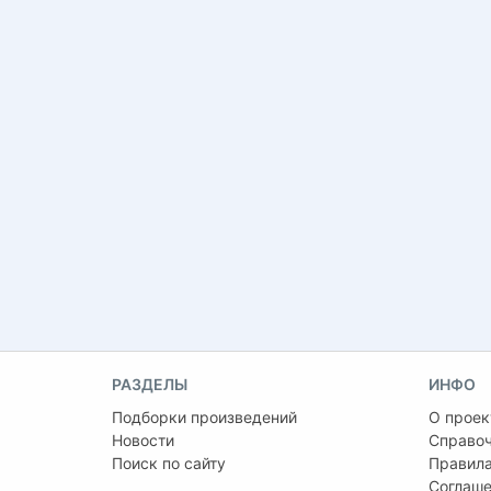
РАЗДЕЛЫ
ИНФО
Подборки произведений
О проек
Новости
Справо
Поиск по сайту
Правила
Соглаше