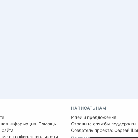
НАПИСАТЬ НАМ
те
Идеи и предложения
чная информация. Помощь
Страница службы поддержки
 сайта
Создатель проекта:
Сергей Ша
ние о конфиденциальности