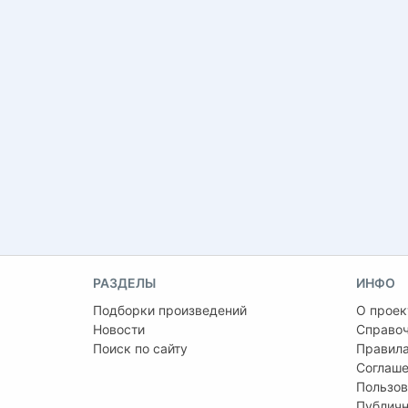
РАЗДЕЛЫ
ИНФО
Подборки произведений
О проек
Новости
Справо
Поиск по сайту
Правила
Соглаше
Пользов
Публичн