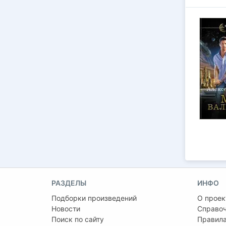
РАЗДЕЛЫ
ИНФО
Подборки произведений
О проек
Новости
Справо
Поиск по сайту
Правила