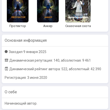
Протектор
Анкер
Сказочная охота
Основная информация
Заходил
9 января 2025
Динамическая репутация: 140, абсолютная: 9 461
Динамический рейтинг автора: 522, абсолютный: 42 390
Регистрация:
3 июня 2020
О себе
Начинающий автор.