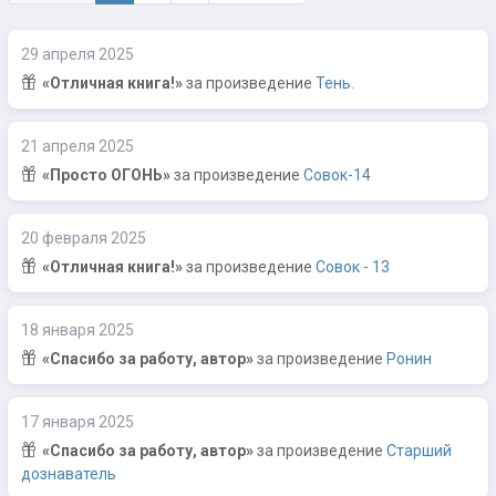
29 апреля 2025
«Отличная книга!»
за произведение
Тень.
21 апреля 2025
«Просто ОГОНЬ»
за произведение
Совок-14
20 февраля 2025
«Отличная книга!»
за произведение
Совок - 13
18 января 2025
«Спасибо за работу, автор»
за произведение
Ронин
17 января 2025
«Спасибо за работу, автор»
за произведение
Старший
дознаватель