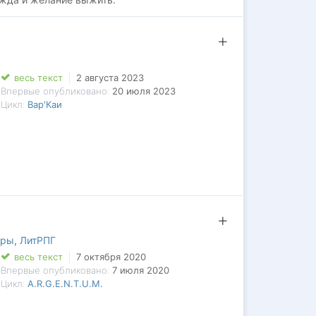
весь текст
2 августа 2023
Впервые опубликовано:
20 июля 2023
Цикл:
Вар'Каи
иры
,
ЛитРПГ
весь текст
7 октября 2020
Впервые опубликовано:
7 июля 2020
Цикл:
A.R.G.E.N.T.U.M.