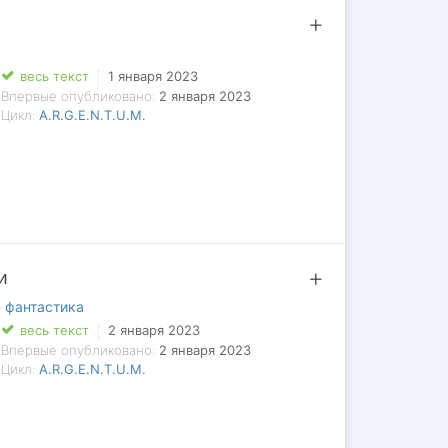
весь текст
1 января 2023
Впервые опубликовано:
2 января 2023
Цикл:
A.R.G.E.N.T.U.M.
и
 фантастика
весь текст
2 января 2023
Впервые опубликовано:
2 января 2023
Цикл:
A.R.G.E.N.T.U.M.