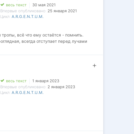
весь текст
30 мая 2021
Впервые опубликовано:
25 января 2021
Цикл:
A.R.G.E.N.T.U.M.
тропы, всё что ему остаётся - помнить.
роглядная, всегда отступает перед лучами
весь текст
1 января 2023
Впервые опубликовано:
2 января 2023
Цикл:
A.R.G.E.N.T.U.M.