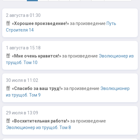
2 августа в 01:30
«Хорошее произведение!»
за произведение
Путь
Строителя 14
1 августа в 15:18
«Мне очень нравится!»
за произведение
Эволюционер из
трущоб. Том 10
30 июля в 11:02
«Спасибо за ваш труд!»
за произведение
Эволюционер
из трущоб. Том 9
29 июля в 13:09
«Восхитительная работа!»
за произведение
Эволюционер из трущоб. Том 8