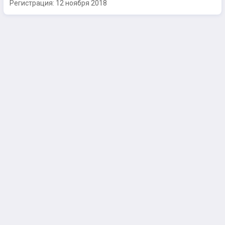
Регистрация:
12 ноября 2018