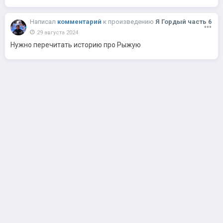
Написал
комментарий
к
произведению
Я Гордый часть 6
29 августа 2024
Нужно перечитать историю про Рыжую