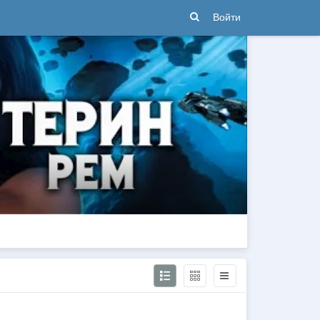
Войти