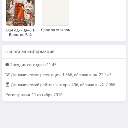
Двое за стеклом
Еще один день в
Броктон-Бэй
Основная информация
Заходил
сегодня в 11:45
Динамическая репутация: 1 565, абсолютная: 22 247
Динамический рейтинг автора: 436, абсолютный: 2 055
Регистрация:
11 октября 2018