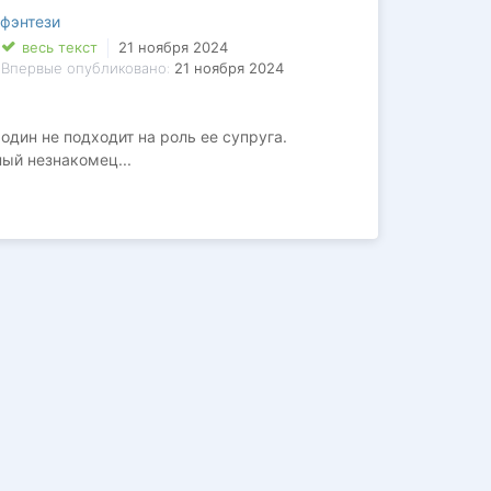
фэнтези
весь текст
21 ноября 2024
Впервые опубликовано:
21 ноября 2024
один не подходит на роль ее супруга.
ый незнакомец...