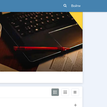
Войти